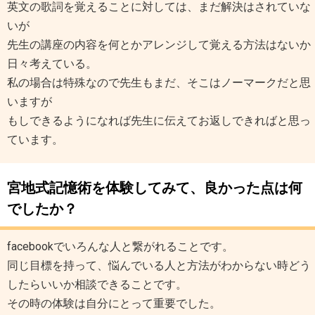
英文の歌詞を覚えることに対しては、まだ解決はされていな
いが
先生の講座の内容を何とかアレンジして覚える方法はないか
日々考えている。
私の場合は特殊なので先生もまだ、そこはノーマークだと思
いますが
もしできるようになれば先生に伝えてお返しできればと思っ
ています。
宮地式記憶術を体験してみて、良かった点は何
でしたか？
facebookでいろんな人と繋がれることです。
同じ目標を持って、悩んでいる人と方法がわからない時どう
したらいいか相談できることです。
その時の体験は自分にとって重要でした。