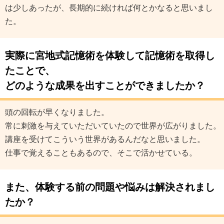
は少しあったが、長期的に続ければ何とかなると思いまし
た。
実際に宮地式記憶術を体験して記憶術を取得し
たことで、
どのような成果を出すことができましたか？
頭の回転が早くなりました。
常に刺激を与えていただいていたので世界が広がりました。
講座を受けてこういう世界があるんだなと思いました。
仕事で覚えることもあるので、そこで活かせている。
また、体験する前の問題や悩みは解決されまし
たか？