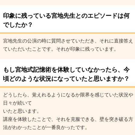
印象に残っている宮地先生とのエピソードは何
でしたか？
宮地先生の公演の時に質問させていただき、それに直接答え
ていただいたことです。それが印象に残っています。
もし宮地式記憶術を体験していなかったら、
今
頃どのような状況になっていたと思いますか？
どうしたら、覚えれるようになるか限界を感じていた状況や
日々が続いて
いたと思います。
講座を体験したことで、それを克服できる、壁を突き破る方
法がわかったことが一番良かったです。