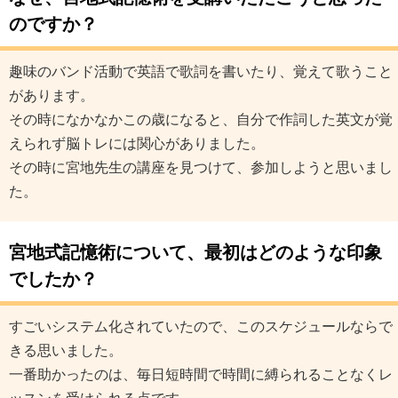
のですか？
趣味のバンド活動で英語で歌詞を書いたり、覚えて歌うこと
があります。
その時になかなかこの歳になると、自分で作詞した英文が覚
えられず脳トレには関心がありました。
その時に宮地先生の講座を見つけて、参加しようと思いまし
た。
宮地式記憶術について、最初はどのような印象
でしたか？
すごいシステム化されていたので、このスケジュールならで
きる思いました。
一番助かったのは、毎日短時間で時間に縛られることなくレ