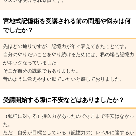
ッスンを受けられる点です。
宮地式記憶術を受講される前の問題や悩みは何
でしたか？
先ほどの通りですが、記憶力が年々衰えてきたことです。
自分のやりたいことをやり続けるためには、私の場合記憶力
がネックなっていました。
そこが自分の課題でもありました。
昔のように覚えやすい脳でいたいと感じておりました。
受講開始する際に不安などはありましたか？
（勉強に対する）持久力があったのでそこまで不安はなかっ
た。
ただ、自分が目標としている（記憶力の）レベルに達するか