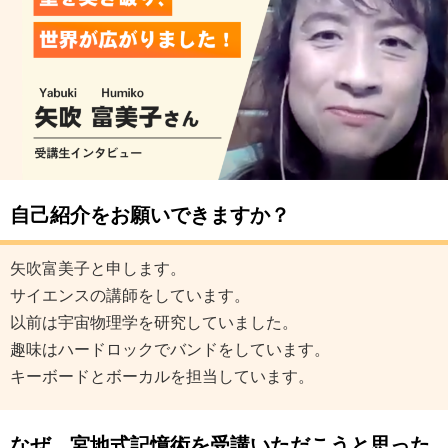
自己紹介をお願いできますか？
矢吹富美子と申します。
サイエンスの講師をしています。
以前は宇宙物理学を研究していました。
趣味はハードロックでバンドをしています。
キーボードとボーカルを担当しています。
なぜ、宮地式記憶術を受講いただこうと思った