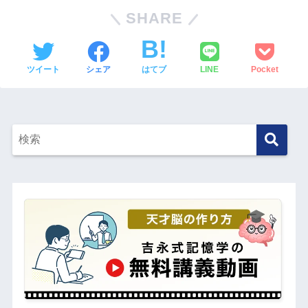
SHARE
ツイート
シェア
はてブ
LINE
Pocket