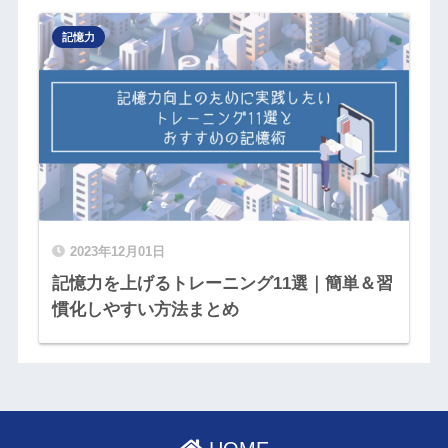
記憶力
2023年12月01日
記憶力を上げるトレーニング11選｜簡単＆習
慣化しやすい方法まとめ