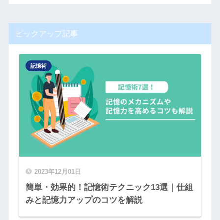
ピックアップ記事
記憶術
2023年12月01日
簡単・効果的！記憶術テクニック13選｜仕組
みと記憶力アップのコツを解説