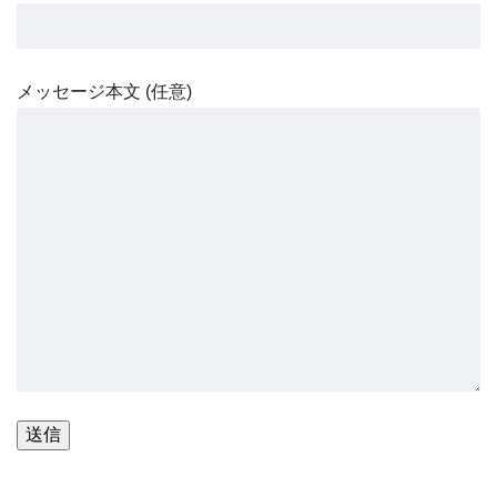
メッセージ本文 (任意)