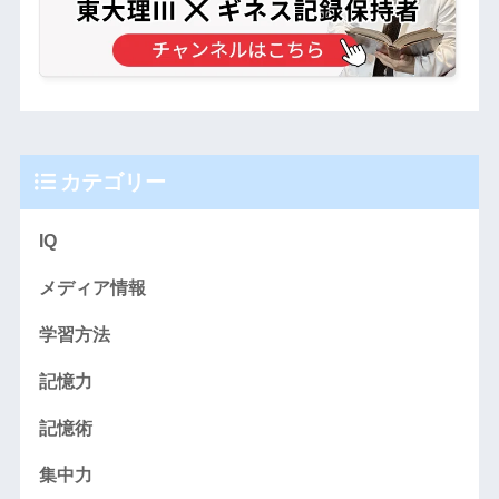
カテゴリー
IQ
メディア情報
学習方法
記憶力
記憶術
集中力