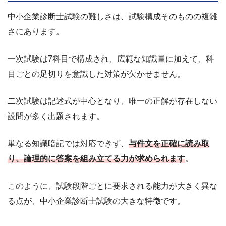
中小企業診断士試験の難しさは、試験構成そのものの複雑
さにあります。
一次試験は7科目で構成され、広範な知識量に加えて、科
目ごとの足切りを意識した対策が欠かせません。
二次試験は記述式が中心となり、唯一の正解が存在しない
設問が多く出題されます。
単なる知識暗記では対応できず、
与件文を正確に読み取
り、論理的に答案を組み立てる力が求められます
。
このように、試験段階ごとに要求される能力が大きく異な
る点が、中小企業診断士試験の大きな特徴です。