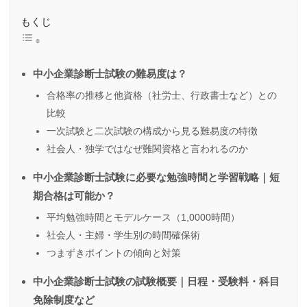
もくじ
中小企業診断士試験の難易度は？
合格率の推移と他資格（社労士、行政書士など）との
比較
一次試験と二次試験の構成から見る難易度の特徴
社会人・独学ではなぜ難関資格と言われるのか
中小企業診断士試験に必要な勉強時間と学習戦略｜短
期合格は可能か？
平均勉強時間とモデルケース（1,0000時間）
社会人・主婦・学生別の時間確保術
つまずきポイントの傾向と対策
中小企業診断士試験の試験概要｜日程・受験料・科目
免除制度など