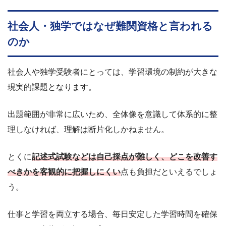
社会人・独学ではなぜ難関資格と言われる
のか
社会人や独学受験者にとっては、学習環境の制約が大きな
現実的課題となります。
出題範囲が非常に広いため、全体像を意識して体系的に整
理しなければ、理解は断片化しかねません。
とくに
記述式試験などは自己採点が難しく、どこを改善す
べきかを客観的に把握しにくい
点も負担だといえるでしょ
う。
仕事と学習を両立する場合、毎日安定した学習時間を確保