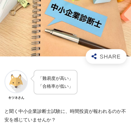
「難易度が高い」
「合格率が低い」
キツネさん
と聞く中小企業診断士試験に、時間投資が報われるのか不
安を感じていませんか？