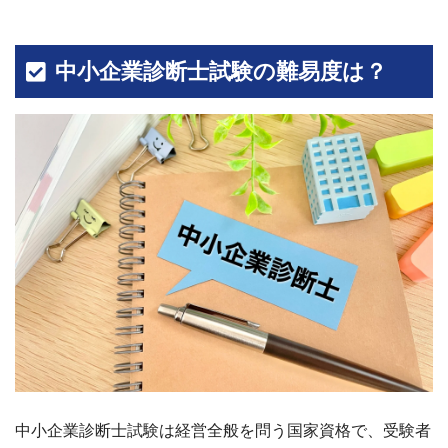
中小企業診断士試験の難易度は？
中小企業診断士試験は経営全般を問う国家資格で、受験者