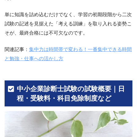
単に知識を詰め込むだけでなく、学習の初期段階から二次
試験の記述を見据えた「考える訓練」を取り入れる姿勢こ
そが、最終合格には不可欠なのです。
関連記事：
集中力は時間帯で変わる！一番集中できる時間
と勉強・仕事への活かし方
中小企業診断士試験の試験概要｜日
程・受験料・科目免除制度など