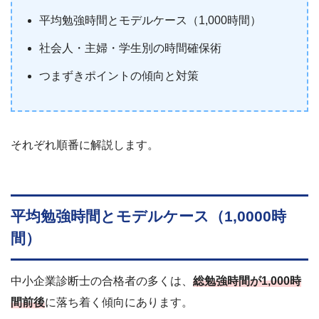
平均勉強時間とモデルケース（1,000時間）
社会人・主婦・学生別の時間確保術
つまずきポイントの傾向と対策
それぞれ順番に解説します。
平均勉強時間とモデルケース（1,0000時
間）
中小企業診断士の合格者の多くは、
総勉強時間が1,000時
間前後
に落ち着く傾向にあります。