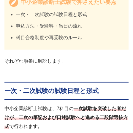
中小企業診断士試験で押さえたい要点
一次・二次試験の試験日程と形式
申込方法・受験料・当日の流れ
科目合格制度や再受験のルール
それぞれ順番に解説します。
一次・二次試験の試験日程と形式
中小企業診断士試験は、7科目の
一次試験を突破した者だ
けが、二次の筆記および口述試験へと進める二段階選抜方
式
で行われます。