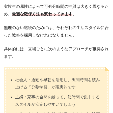
実験生の属性によって可処分時間の性質は大きく異なるた
め、
最適な確保方法も変わってきます
。
無理のない継続のためには、それぞれの生活スタイルに合
った戦略を採用しなければなりません。
具体的には、立場ごとに次のようなアプローチが推奨され
ます。
社会人：通勤や早朝を活用し、隙間時間を積み
上げる「分割学習」が現実的です
主婦：家事の合間を縫って、短時間で集中する
スタイルが安定しやすいでしょう