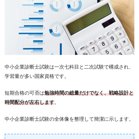
中小企業診断士試験は一次七科目と二次試験で構成され、
学習量が多い国家資格です。
短期合格の可否は
勉強時間の総量だけでなく、戦略設計と
時間配分が左右します
。
中小企業診断士試験の全体像を整理して簡潔に示します。