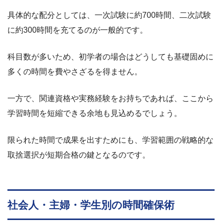
具体的な配分としては、一次試験に約700時間、二次試験
に約300時間を充てるのが一般的です。
科目数が多いため、初学者の場合はどうしても基礎固めに
多くの時間を費やさざるを得ません。
一方で、関連資格や実務経験をお持ちであれば、ここから
学習時間を短縮できる余地も見込めるでしょう。
限られた時間で成果を出すためにも、学習範囲の戦略的な
取捨選択が短期合格の鍵となるのです。
社会人・主婦・学生別の時間確保術