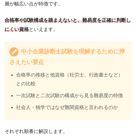
層が幅広い点が特徴です。
合格率や試験構成を踏まえないと、難易度を正確に判断し
にくい資格
といえます。
中小企業診断士試験を理解するために押
さえたい要点
合格率の推移と他資格（社労士、行政書士など）
との比較
一次試験と二次試験の構成から見る難易度の特徴
社会人・独学ではなぜ難関資格と言われるのか
それぞれ順番に解説します。