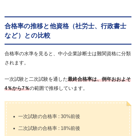
合格率の推移と他資格（社労士、行政書士
など）との比較
合格率の水準を見ると、中小企業診断士は難関資格に分類
されます。
一次試験と二次試験を通した
最終合格率は、例年おおよそ
4％から7％
の範囲で推移しています。
一次試験の合格率 : 30%前後
二次試験の合格率 : 18%前後