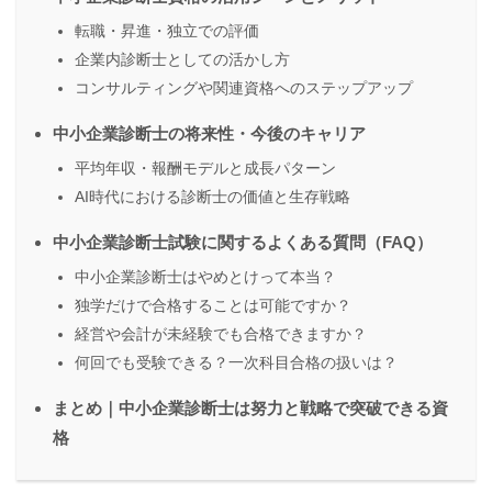
転職・昇進・独立での評価
企業内診断士としての活かし方
コンサルティングや関連資格へのステップアップ
中小企業診断士の将来性・今後のキャリア
平均年収・報酬モデルと成長パターン
AI時代における診断士の価値と生存戦略
中小企業診断士試験に関するよくある質問（FAQ）
中小企業診断士はやめとけって本当？
独学だけで合格することは可能ですか？
経営や会計が未経験でも合格できますか？
何回でも受験できる？一次科目合格の扱いは？
まとめ｜中小企業診断士は努力と戦略で突破できる資
格