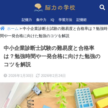
記憶力
集中力
IQ
学習方法
記憶術
ホーム
>
中小企業診断士試験の難易度と合格率は？勉強時
間や一発合格に向けた勉強のコツを解説
中小企業診断士試験の難易度と合格率
は？勉強時間や一発合格に向けた勉強の
コツを解説
2026年1月30日
2026年2月24日