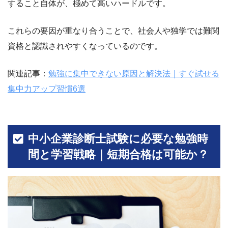
すること自体が、極めて高いハードルです。
これらの要因が重なり合うことで、社会人や独学では難関
資格と認識されやすくなっているのです。
関連記事：
勉強に集中できない原因と解決法｜すぐ試せる
集中力アップ習慣6選
中小企業診断士試験に必要な勉強時
間と学習戦略｜短期合格は可能か？