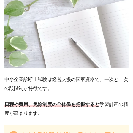
中小企業診断士試験は経営支援の国家資格で、一次と二次
の段階制が特徴です。
日程や費用、免除制度の全体像を把握すると
学習計画の精
度が高まります。