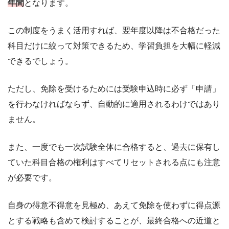
年間
となります。
この制度をうまく活用すれば、翌年度以降は不合格だった
科目だけに絞って対策できるため、学習負担を大幅に軽減
できるでしょう。
ただし、免除を受けるためには受験申込時に必ず「申請」
を行わなければならず、自動的に適用されるわけではあり
ません。
また、一度でも一次試験全体に合格すると、過去に保有し
ていた科目合格の権利はすべてリセットされる点にも注意
が必要です。
自身の得意不得意を見極め、あえて免除を使わずに得点源
とする戦略も含めて検討することが、最終合格への近道と